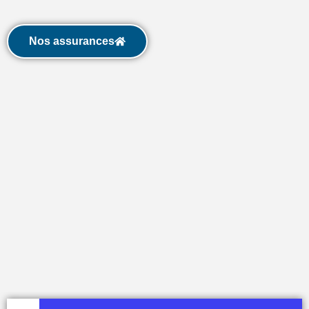
Nos assurances