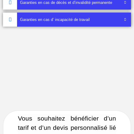
Garanties en cas de décès et d’invalidité permanente
Garanties en cas d’ incapacité de travail
Assurance
Homme Clé
Vous souhaitez bénéficier d’un
tarif et d’un devis personnalisé lié