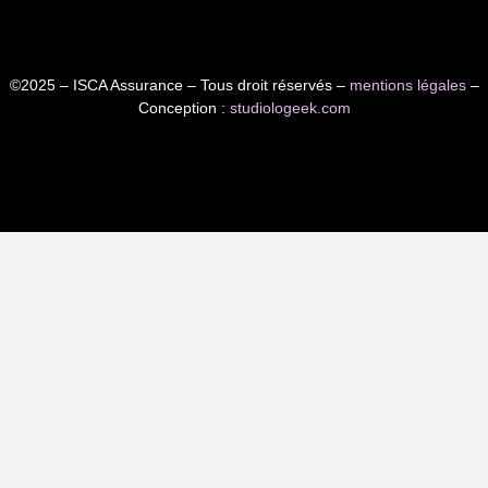
©2025 – ISCA Assurance – Tous droit réservés –
mentions légales
–
Conception :
studiologeek.com