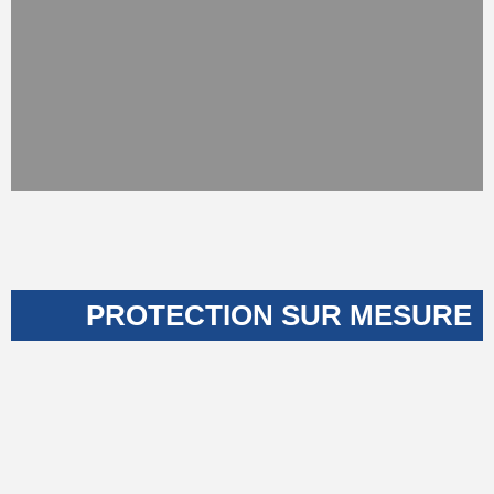
PROTECTION SUR MESURE