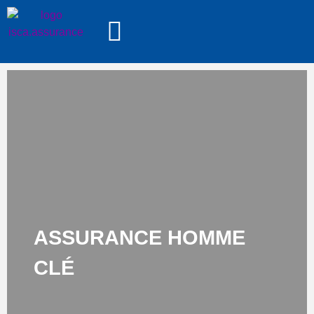
ASSURANCE HOMME
CLÉ