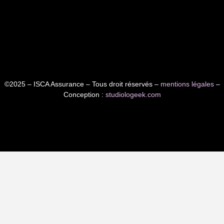
©2025 – ISCA Assurance – Tous droit réservés –
mentions légales
–
Conception :
studiologeek.com