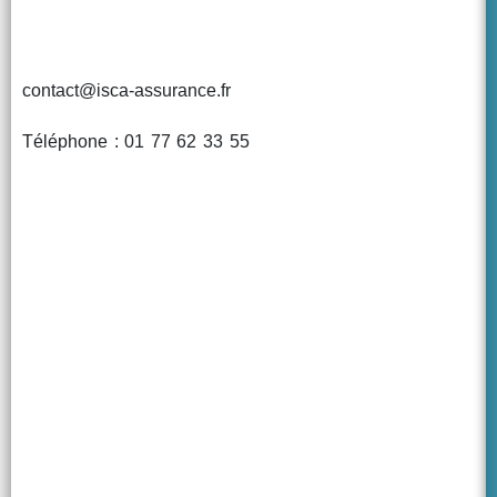
contact@isca-assurance.fr
Téléphone : 01 77 62 33 55