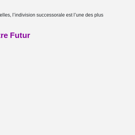
les, l’indivision successorale est l’une des plus
re Futur