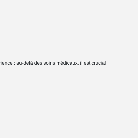
ence : au-delà des soins médicaux, il est crucial