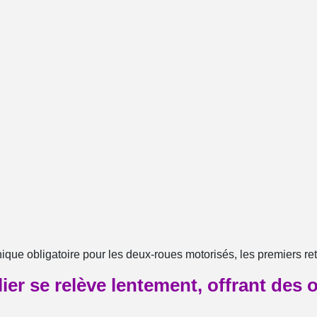
nique obligatoire pour les deux-roues motorisés, les premiers re
ier se relève lentement, offrant des 