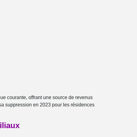
ue courante, offrant une source de revenus
 sa suppression en 2023 pour les résidences
iliaux