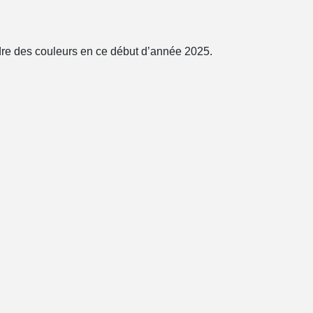
dre des couleurs en ce début d’année 2025.