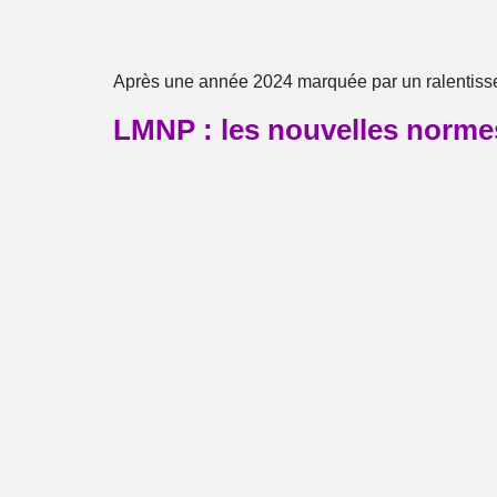
Après une année 2024 marquée par un ralentisse
LMNP : les nouvelles norme