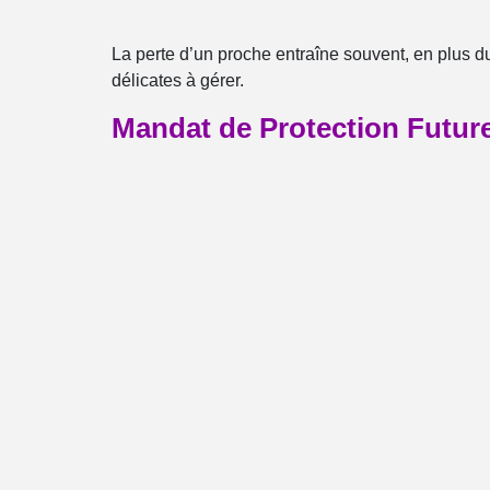
La perte d’un proche entraîne souvent, en plus du
délicates à gérer.
Mandat de Protection Future