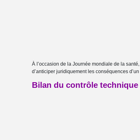
À l’occasion de la Journée mondiale de la santé,
d’anticiper juridiquement les conséquences d’un
Bilan du contrôle technique 