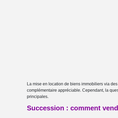
La mise en location de biens immobiliers via de
complémentaire appréciable. Cependant, la quest
principales.
Succession : comment vendre