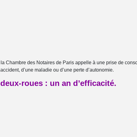
 la Chambre des Notaires de Paris appelle à une prise de consci
 accident, d’une maladie ou d’une perte d’autonomie.
deux-roues : un an d’efficacité.