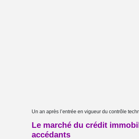
Un an après l’entrée en vigueur du contrôle tech
Le marché du crédit immobil
accédants