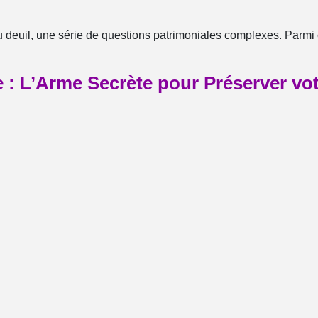
 deuil, une série de questions patrimoniales complexes. Parmi el
 : L’Arme Secrète pour Préserver vot