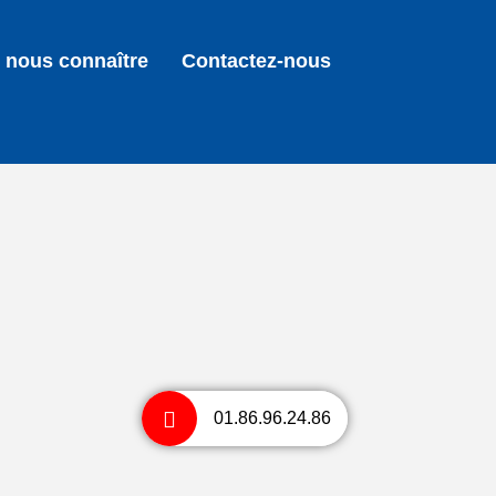
 nous connaître
Contactez-nous
01.86.96.24.86