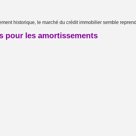
ment historique, le marché du crédit immobilier semble repren
s pour les amortissements