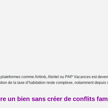
s plateformes comme Airbnb, Abritel ou PAP Vacances est deven
ion de la taxe d’habitation reste complexe, notamment depuis
 un bien sans créer de conflits fam