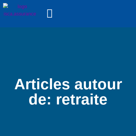
Articles autour
de: retraite