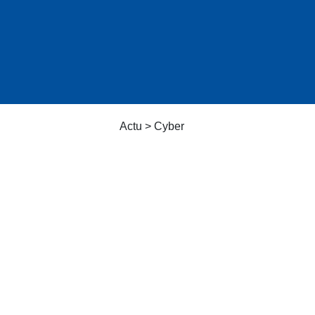
Actu > Cyber