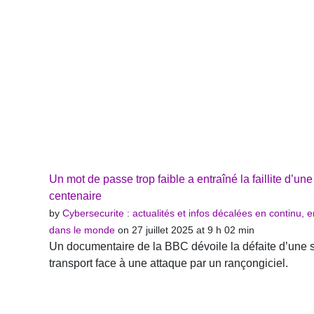
Un mot de passe trop faible a entraîné la faillite d’une
centenaire
by
Cybersecurite : actualités et infos décalées en continu, 
dans le monde
on 27 juillet 2025 at 9 h 02 min
Un documentaire de la BBC dévoile la défaite d’une 
transport face à une attaque par un rançongiciel.