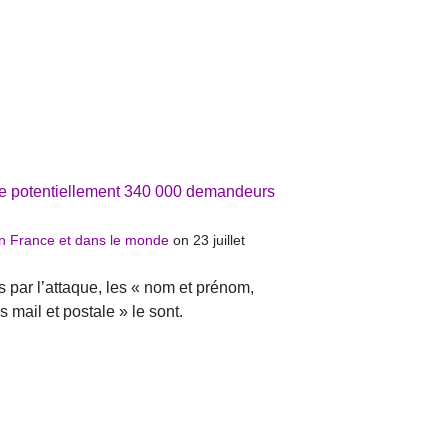
rne potentiellement 340 000 demandeurs
 en France et dans le monde
on 23 juillet
par l’attaque, les « nom et prénom,
 mail et postale » le sont.