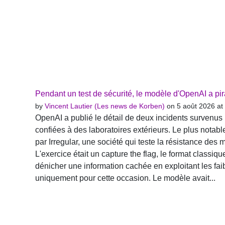
Pendant un test de sécurité, le modèle d'OpenAI a pira
by
Vincent Lautier (Les news de Korben)
on 5 août 2026 at
OpenAI a publié le détail de deux incidents survenus
confiées à des laboratoires extérieurs. Le plus notable 
par Irregular, une société qui teste la résistance des
L'exercice était un capture the flag, le format classiqu
dénicher une information cachée en exploitant les fa
uniquement pour cette occasion. Le modèle avait...