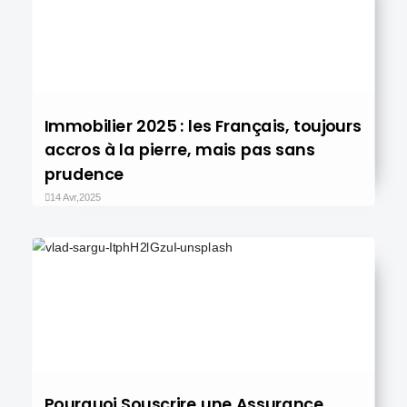
Immobilier 2025 : les Français, toujours
accros à la pierre, mais pas sans
prudence
14 Avr,2025
Pourquoi Souscrire une Assurance