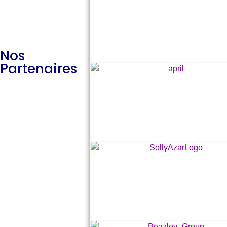
Nos
Partenaires