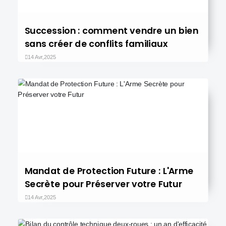
Succession : comment vendre un bien
sans créer de conflits familiaux
14 Avr,2025
Mandat de Protection Future : L'Arme
Secrète pour Préserver votre Futur
14 Avr,2025