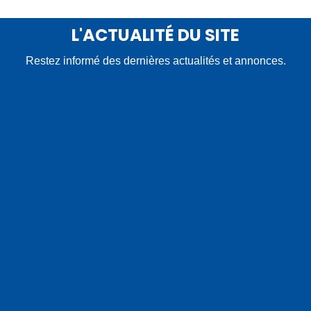
L'ACTUALITÉ DU SITE
Restez informé des dernières actualités et annonces.