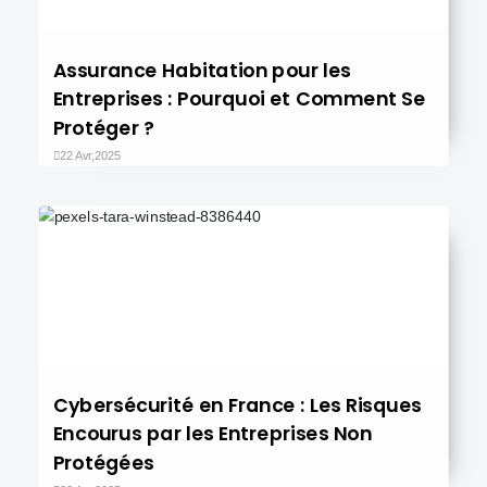
Assurance Habitation pour les
Entreprises : Pourquoi et Comment Se
Protéger ?
22 Avr,2025
Cybersécurité en France : Les Risques
Encourus par les Entreprises Non
Protégées