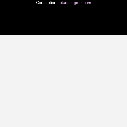
Conception :
studiologeek.com