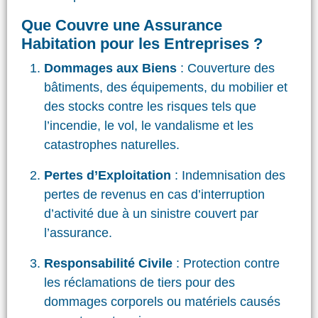
Que Couvre une Assurance
Habitation pour les Entreprises ?
Dommages aux Biens
: Couverture des
bâtiments, des équipements, du mobilier et
des stocks contre les risques tels que
l’incendie, le vol, le vandalisme et les
catastrophes naturelles.
Pertes d’Exploitation
: Indemnisation des
pertes de revenus en cas d’interruption
d’activité due à un sinistre couvert par
l’assurance.
Responsabilité Civile
: Protection contre
les réclamations de tiers pour des
dommages corporels ou matériels causés