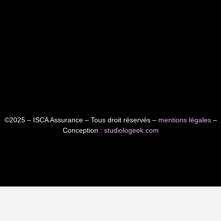
©2025 – ISCA Assurance – Tous droit réservés –
mentions légales
–
Conception :
studiologeek.com