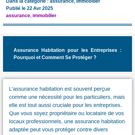
Dans la catégorie :
assurance
,
immobilier
Publié le 22 Avr 2025
assurance
,
immobilier
Assurance Habitation pour les Entreprises :
Pourquoi et Comment Se Protéger ?
L’assurance habitation est souvent perçue
comme une nécessité pour les particuliers, mais
elle est tout aussi cruciale pour les entreprises.
Que vous soyez propriétaire ou locataire de vos
locaux professionnels, une assurance habitation
adaptée peut vous protéger contre divers