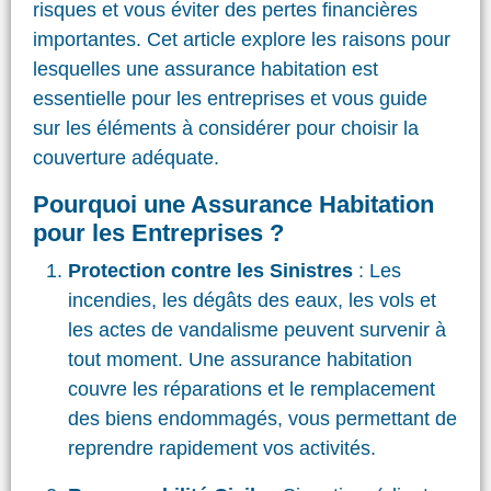
risques et vous éviter des pertes financières
importantes. Cet article explore les raisons pour
lesquelles une assurance habitation est
essentielle pour les entreprises et vous guide
sur les éléments à considérer pour choisir la
couverture adéquate.
Pourquoi une Assurance Habitation
pour les Entreprises ?
Protection contre les Sinistres
: Les
incendies, les dégâts des eaux, les vols et
les actes de vandalisme peuvent survenir à
tout moment. Une assurance habitation
couvre les réparations et le remplacement
des biens endommagés, vous permettant de
reprendre rapidement vos activités.