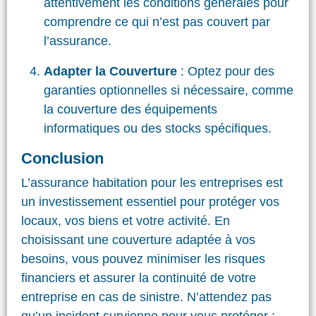
attentivement les conditions générales pour
comprendre ce qui n’est pas couvert par
l’assurance.
Adapter la Couverture
: Optez pour des
garanties optionnelles si nécessaire, comme
la couverture des équipements
informatiques ou des stocks spécifiques.
Conclusion
L’assurance habitation pour les entreprises est
un investissement essentiel pour protéger vos
locaux, vos biens et votre activité. En
choisissant une couverture adaptée à vos
besoins, vous pouvez minimiser les risques
financiers et assurer la continuité de votre
entreprise en cas de sinistre. N’attendez pas
qu’un incident survienne pour vous protéger :