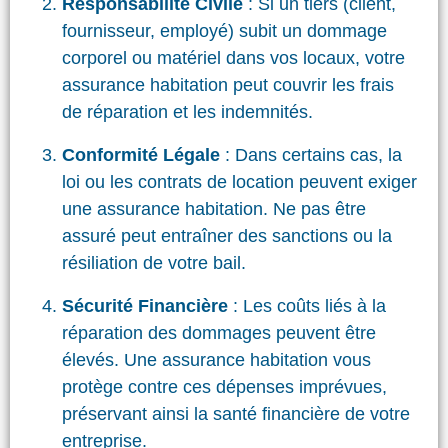
Responsabilité Civile
: Si un tiers (client,
fournisseur, employé) subit un dommage
corporel ou matériel dans vos locaux, votre
assurance habitation peut couvrir les frais
de réparation et les indemnités.
Conformité Légale
: Dans certains cas, la
loi ou les contrats de location peuvent exiger
une assurance habitation. Ne pas être
assuré peut entraîner des sanctions ou la
résiliation de votre bail.
Sécurité Financière
: Les coûts liés à la
réparation des dommages peuvent être
élevés. Une assurance habitation vous
protège contre ces dépenses imprévues,
préservant ainsi la santé financière de votre
entreprise.