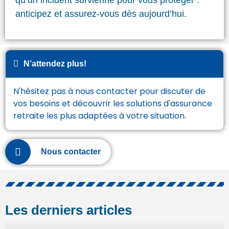
anticipez et assurez-vous dès aujourd’hui.
N’attendez plus!
N'hésitez pas à nous contacter pour discuter de
vos besoins et découvrir les solutions d'assurance
retraite les plus adaptées à votre situation.
Nous contacter
Les derniers articles