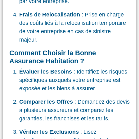
par votre entreprise.
Frais de Relocalisation
: Prise en charge
des coûts liés à la relocalisation temporaire
de votre entreprise en cas de sinistre
majeur.
Comment Choisir la Bonne
Assurance Habitation ?
Évaluer les Besoins
: Identifiez les risques
spécifiques auxquels votre entreprise est
exposée et les biens à assurer.
Comparer les Offres
: Demandez des devis
à plusieurs assureurs et comparez les
garanties, les franchises et les tarifs.
Vérifier les Exclusions
: Lisez