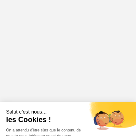
Salut c'est nous...
les Cookies !
On a attendu d'être sûrs que le contenu de
ce site vous intéresse avant de vous