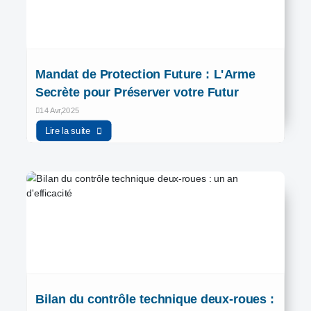
Mandat de Protection Future : L'Arme
Secrète pour Préserver votre Futur
14 Avr,2025
Lire la suite
Bilan du contrôle technique deux-roues :