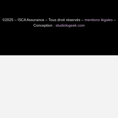
©2025 – ISCA Assurance – Tous droit réservés –
mentions légales
–
Conception :
studiologeek.com