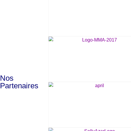
Nos
Partenaires