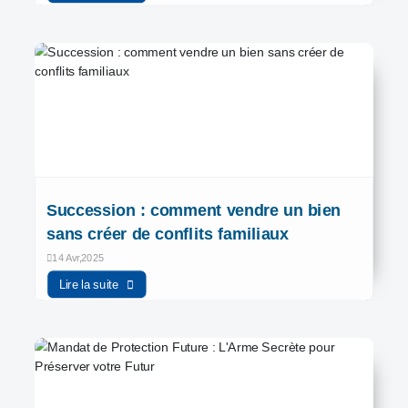
Succession : comment vendre un bien
sans créer de conflits familiaux
14 Avr,2025
Lire la suite