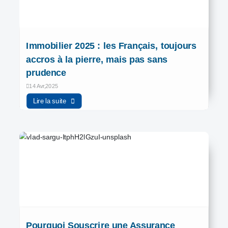
Immobilier 2025 : les Français, toujours
accros à la pierre, mais pas sans
prudence
14 Avr,2025
Lire la suite
Pourquoi Souscrire une Assurance