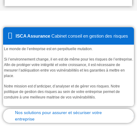
ISCA Assurance
Cabinet conseil en gestion des risques
Le monde de l’entreprise est en perpétuelle mutation.
Si l’environnement change, il en est de même pour les risques de l’entreprise.
Afin de protéger votre intégrité et votre croissance, il est nécessaire de
mesurer l’adéquation entre vos vulnérabilités et les garanties à mettre en
place.
Notre mission est d’anticiper, d’analyser et de gérer vos risques. Notre
politique de gestion des risques au sein de votre entreprise permet de
conduire à une meilleure maitrise de vos vulnérabilités.
Nos solutions pour assurer et sécuriser votre
entreprise