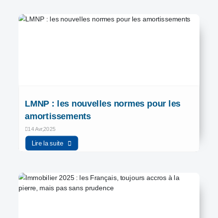
LMNP : les nouvelles normes pour les
amortissements
14 Avr,2025
Lire la suite