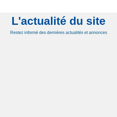
L'actualité du site
Restez informé des dernières actualités et annonces