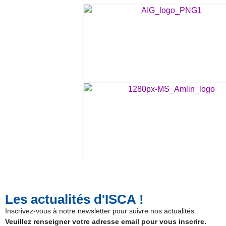
Les actualités d'ISCA !
Inscrivez-vous à notre newsletter pour suivre nos actualités.​
Veuillez renseigner votre adresse email pour vous inscrire.