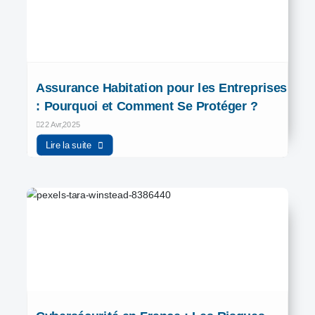
Assurance Habitation pour les Entreprises
: Pourquoi et Comment Se Protéger ?
22 Avr,2025
Lire la suite