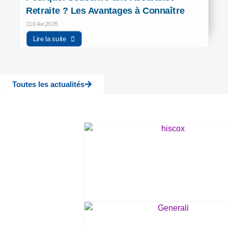
Retraite ? Les Avantages à Connaître
10 Avr,2025
Lire la suite
Toutes les actualités