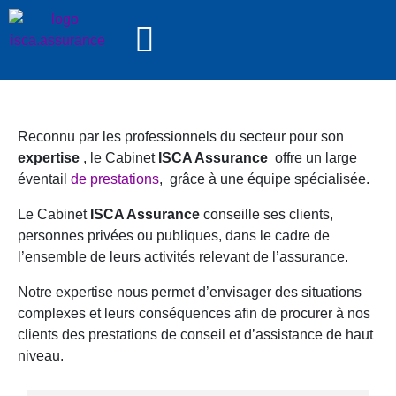
Reconnu par les professionnels du secteur pour son
expertise
, le Cabinet
ISCA Assurance
offre un large
éventail
de prestations
, grâce à une équipe spécialisée.
Le Cabinet
ISCA Assurance
conseille ses clients,
personnes privées ou publiques, dans le cadre de
l’ensemble de leurs activités relevant de l’assurance.
Notre expertise nous permet d’envisager des situations
complexes et leurs conséquences afin de procurer à nos
clients des prestations de conseil et d’assistance de haut
niveau.