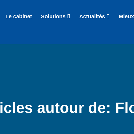
Le cabinet
Solutions
Actualités
Mieux
icles autour de: Fl