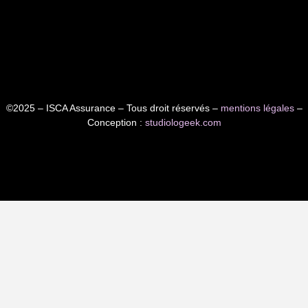
©2025 – ISCA Assurance – Tous droit réservés –
mentions légales
–
Conception :
studiologeek.com