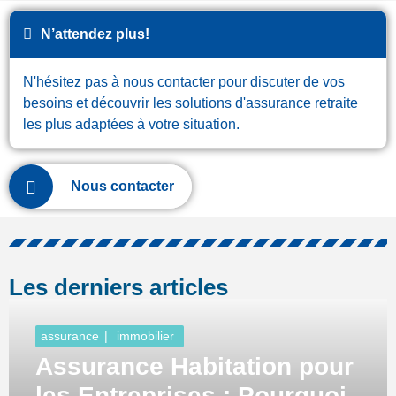
N’attendez plus!
N'hésitez pas à nous contacter pour discuter de vos
besoins et découvrir les solutions d'assurance retraite
les plus adaptées à votre situation.
Nous contacter
Les derniers articles
assurance
immobilier
Assurance Habitation pour
les Entreprises : Pourquoi